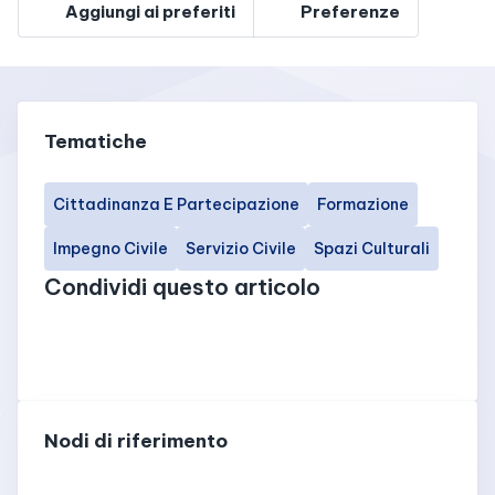
Aggiungi ai preferiti
Preferenze
Tematiche
Cittadinanza E Partecipazione
Formazione
Impegno Civile
Servizio Civile
Spazi Culturali
Condividi questo articolo
Nodi di riferimento