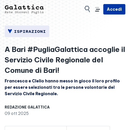
Accedi
ISPIRAZIONI
A Bari #PugliaGalattica accoglie il
Servizio Civile Regionale del
Comune di Bari!
Francesca e Clelio hanno messo in gioco il loro profilo
per essere selezionati tra le persone volontarie del
Servizio Civile Regionale.
REDAZIONE GALATTICA
09 ott 2025