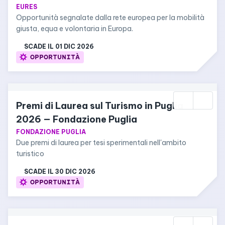
EURES
Opportunità segnalate dalla rete europea per la mobilità 
giusta, equa e volontaria in Europa.
SCADE IL 
01 DIC 2026
OPPORTUNITÀ
Premi di Laurea sul Turismo in Puglia 
2026 — Fondazione Puglia
FONDAZIONE PUGLIA
Due premi di laurea per tesi sperimentali nell'ambito 
turistico
SCADE IL 
30 DIC 2026
OPPORTUNITÀ