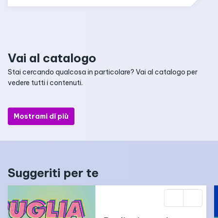
Vai al catalogo
Stai cercando qualcosa in particolare? Vai al catalogo per
vedere tutti i contenuti.
Mostrami di più
Suggeriti per te