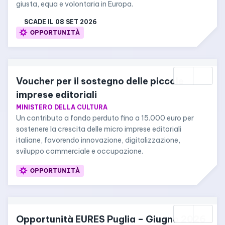
giusta, equa e volontaria in Europa.
SCADE IL 
08 SET 2026
OPPORTUNITÀ
Voucher per il sostegno delle piccole 
imprese editoriali
MINISTERO DELLA CULTURA
Un contributo a fondo perduto fino a 15.000 euro per 
sostenere la crescita delle micro imprese editoriali 
italiane, favorendo innovazione, digitalizzazione, 
sviluppo commerciale e occupazione.
OPPORTUNITÀ
Opportunità EURES Puglia – Giugno 2026