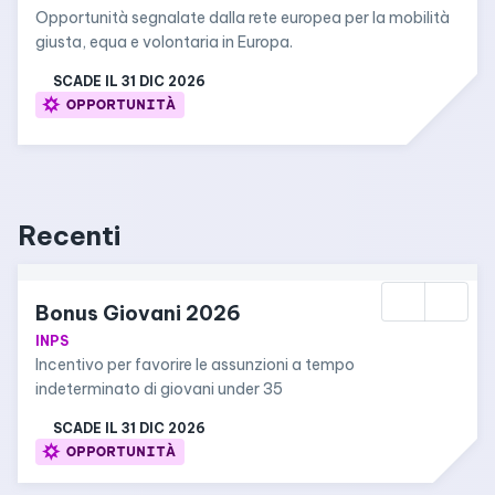
Opportunità segnalate dalla rete europea per la mobilità 
giusta, equa e volontaria in Europa.
SCADE IL 
31 DIC 2026
OPPORTUNITÀ
Recenti
Bonus Giovani 2026
INPS
Incentivo per favorire le assunzioni a tempo 
indeterminato di giovani under 35
SCADE IL 
31 DIC 2026
OPPORTUNITÀ