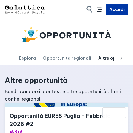
Accedi
OPPORTUNITÀ
Esplora
Opportunità regionali
Altre opportuni
Altre opportunità
Bandi, concorsi, contest e altre opportunità oltre i 
confini regionali.
Opportunità EURES Puglia – Febbraio 
2026 #2
EURES