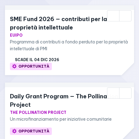
SME Fund 2026 — contributi per la 
proprietà intellettuale
EUIPO
Programma di contributi a fondo perduto per la proprietà 
intellettuale di PMI
SCADE IL 
04 DIC 2026
OPPORTUNITÀ
Daily Grant Program — The Pollination 
Project
THE POLLINATION PROJECT
Un microfinanziamento per iniziative comunitarie
OPPORTUNITÀ