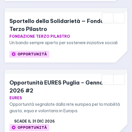
Sportello della Solidarietà — Fondazione 
Terzo Pilastro
FONDAZIONE TERZO PILASTRO
Un bando sempre aperto per sostenere iniziative sociali
OPPORTUNITÀ
Opportunità EURES Puglia – Gennaio 
2026 #2
EURES
Opportunità segnalate dalla rete europea per la mobilità 
giusta, equa e volontaria in Europa.
SCADE IL 
31 DIC 2026
OPPORTUNITÀ