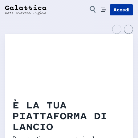
Accedi
È LA TUA
PIATTAFORMA DI
LANCIO