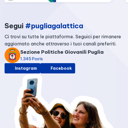
Segui
#pugliagalattica
Ci trovi su tutte le piattaforme. Seguici per rimanere
aggiornato anche attraverso i tuoi canali preferiti.
Sezione Politiche Giovanili Puglia
1,345 Posts
Instagram
Facebook