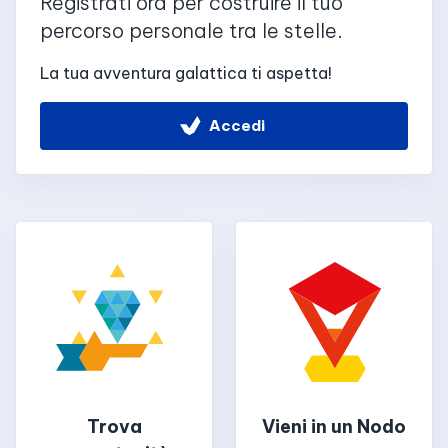
Registrati ora per costruire il tuo
percorso personale tra le stelle.
La tua avventura galattica ti aspetta!
Accedi
Trova
Vieni in un Nodo