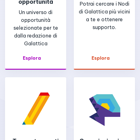
opportunità
Potrai cercare i Nodi
di Galattica più vicini
Un universo di
a te e ottenere
opportunità
supporto.
selezionate per te
dalla redazione di
Galattica
Esplora
Esplora