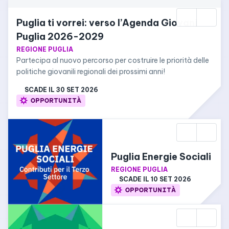
Puglia ti vorrei: verso l’Agenda Giovani 
Puglia 2026-2029
REGIONE PUGLIA
Partecipa al nuovo percorso per costruire le priorità delle 
politiche giovanili regionali dei prossimi anni!
SCADE IL 
30 SET 2026
OPPORTUNITÀ
Puglia Energie Sociali
REGIONE PUGLIA
SCADE IL 
10 SET 2026
OPPORTUNITÀ