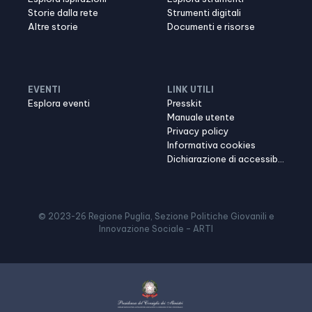
Storie dalla rete
Strumenti digitali
Altre storie
Documenti e risorse
EVENTI
LINK UTILI
Esplora eventi
Presskit
Manuale utente
Privacy policy
Informativa cookies
Dichiarazione di accessibilità
© 2023-
26
Regione Puglia, Sezione Politiche Giovanili e
Innovazione Sociale – ARTI