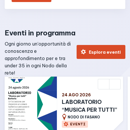
Eventi in programma
Ogni giorno un'opportunità di 
conoscenza e 
Esplora eventi
approfondimento per e tra 
under 35 in ogni Nodo della 
rete!
24 AGO 2026
LABORATORIO 
“MUSICA PER TUTTI”
NODO DI FASANO
EVENTI