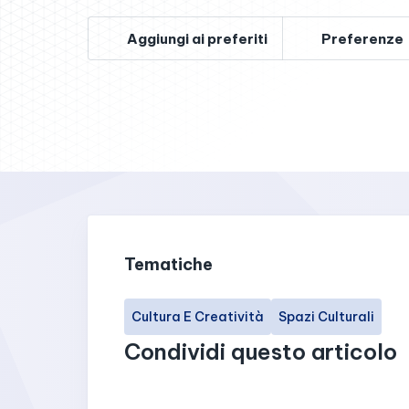
Aggiungi ai preferiti
Preferenze
Tematiche
Cultura E Creatività
Spazi Culturali
Condividi questo articolo