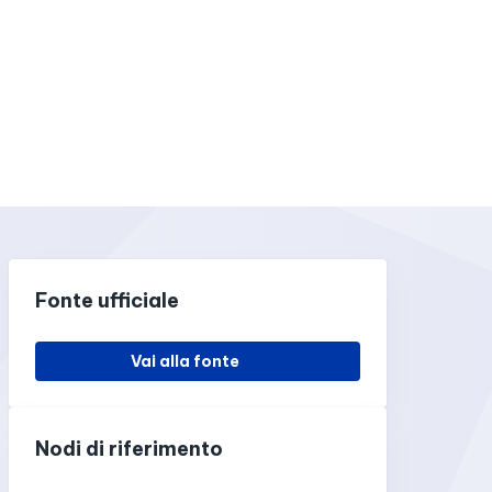
Fonte ufficiale
Vai alla fonte
Nodi di riferimento