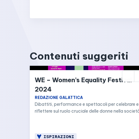
Contenuti suggeriti
WE – Women’s Equality Festival 
2024
REDAZIONE GALATTICA
Dibattiti, performance e spettacoli per celebrare e 
riflettere sul ruolo cruciale delle donne nella società
ISPIRAZIONI