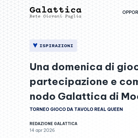
OPPOR
ISPIRAZIONI
Una domenica di gio
partecipazione e co
nodo Galattica di M
TORNEO GIOCO DA TAVOLO REAL QUEEN
REDAZIONE GALATTICA
14 apr 2026