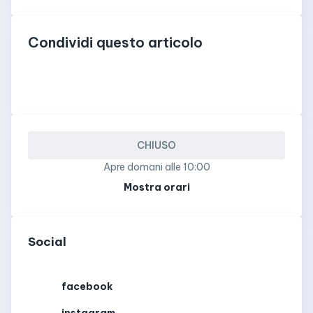
Condividi questo articolo
CHIUSO
Apre
domani alle 10:00
Mostra orari
Social
facebook