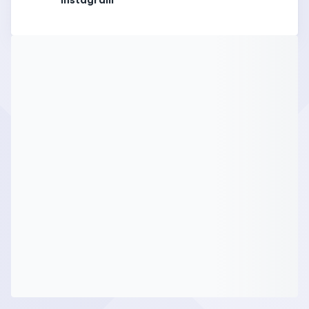
instagram