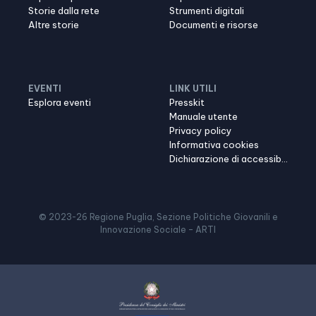
Storie dalla rete
Strumenti digitali
Altre storie
Documenti e risorse
EVENTI
LINK UTILI
Esplora eventi
Presskit
Manuale utente
Privacy policy
Informativa cookies
Dichiarazione di accessibilità
© 2023-
26
Regione Puglia, Sezione Politiche Giovanili e
Innovazione Sociale – ARTI