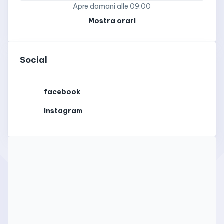
Apre
domani alle 09:00
Mostra orari
Social
facebook
instagram