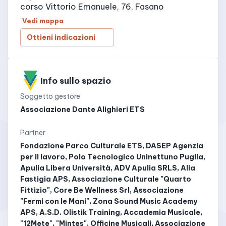
corso Vittorio Emanuele, 76, Fasano
Vedi mappa
Ottieni indicazioni
Info sullo spazio
Soggetto gestore
Associazione Dante Alighieri ETS
Partner
Fondazione Parco Culturale ETS, DASEP Agenzia
per il lavoro, Polo Tecnologico Uninettuno Puglia,
Apulia Libera Università, ADV Apulia SRLS, Alia
Fastigia APS, Associazione Culturale "Quarto
Fittizio", Core Be Wellness Srl, Associazione
"Fermi con le Mani", Zona Sound Music Academy
APS, A.S.D. Olistik Training, Accademia Musicale,
"12Mete", "Mintes", Officine Musicali, Associazione