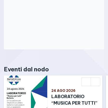
Eventi dal nodo
24 AGO 2026
LABORATORIO 
“MUSICA PER TUTTI”