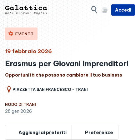
Accedi
EVENTI
19 febbraio 2026
Erasmus per Giovani Imprenditori
Opportunità che possono cambiare il tuo business
PIAZZETTA SAN FRANCESCO - TRANI
NODO DI TRANI
28 gen 2026
Aggiungi ai preferiti
Preferenze