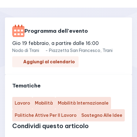
Programma dell'evento
gio 19 febbraio, a partire dalle 16:00
Nodo di
Trani
-
Piazzetta San Francesco, Trani
Aggiungi al calendario
Tematiche
Lavoro
Mobilità
Mobilità Internazionale
Politiche Attive Per Il Lavoro
Sostegno Alle Idee
Condividi questo articolo