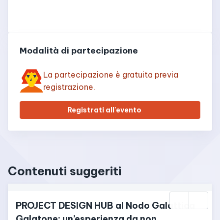
Modalità di partecipazione
La partecipazione è gratuita previa
registrazione.
Registrati all'evento
Contenuti suggeriti
PROJECT DESIGN HUB al Nodo Galattica 
Galatone: un’esperienza da non 