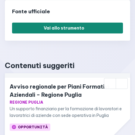
Fonte ufficiale
Vai allo strumento
Contenuti suggeriti
Avviso regionale per Piani Formativi 
Aziendali – Regione Puglia
REGIONE PUGLIA
Un supporto finanziario per la formazione di lavoratori e 
lavoratrici di aziende con sede operativa in Puglia
OPPORTUNITÀ