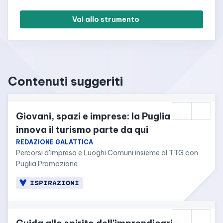
Vai allo strumento
Contenuti suggeriti
Giovani, spazi e imprese: la Puglia che 
innova il turismo parte da qui
REDAZIONE GALATTICA
Percorsi d'Impresa e Luoghi Comuni insieme al TTG con 
Puglia Promozione
ISPIRAZIONI