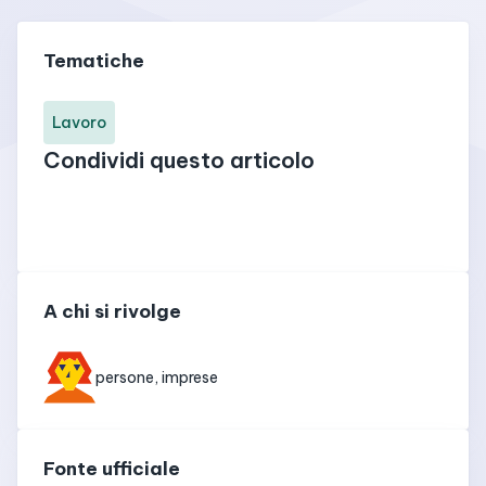
Tematiche
Lavoro
Condividi questo articolo
A chi si rivolge
persone, imprese
Fonte ufficiale