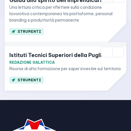
Guida allo spirito dell’imprendicariato
Una lettura critica per riflettere sulla condizione 
lavorativa contemporanea tra piattaforme, personal 
branding e produttività permanente
STRUMENTI
Istituti Tecnici Superiori della Puglia
REDAZIONE GALATTICA
Risorse di alta formazione per saper investire sul territorio.
STRUMENTI