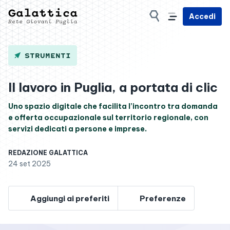
Accedi
STRUMENTI
Il lavoro in Puglia, a portata di clic
Uno spazio digitale che facilita l’incontro tra domanda
e offerta occupazionale sul territorio regionale, con
servizi dedicati a persone e imprese.
REDAZIONE GALATTICA
24 set 2025
Aggiungi ai preferiti
Preferenze