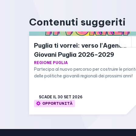
Contenuti suggeriti
Puglia ti vorrei: verso l’Agenda 
Giovani Puglia 2026-2029
REGIONE PUGLIA
Partecipa al nuovo percorso per costruire le priorit
delle politiche giovanili regionali dei prossimi anni!
SCADE IL 
30 SET 2026
OPPORTUNITÀ