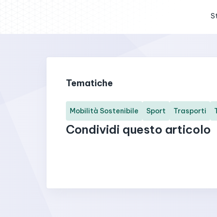
S
Tematiche
Mobilità Sostenibile
Sport
Trasporti
Condividi questo articolo