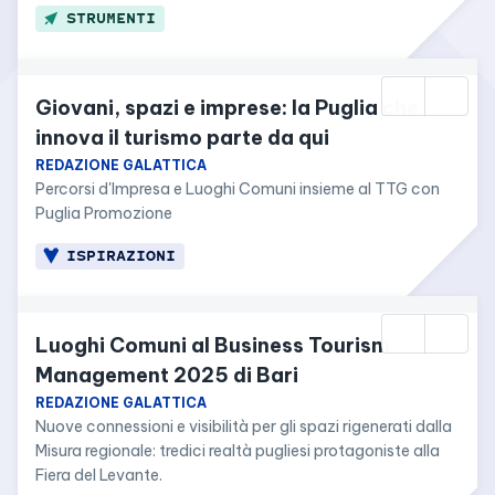
STRUMENTI
Giovani, spazi e imprese: la Puglia che 
innova il turismo parte da qui
REDAZIONE GALATTICA
Percorsi d'Impresa e Luoghi Comuni insieme al TTG con 
Puglia Promozione
ISPIRAZIONI
Luoghi Comuni al Business Tourism 
Management 2025 di Bari
REDAZIONE GALATTICA
Nuove connessioni e visibilità per gli spazi rigenerati dalla 
Misura regionale: tredici realtà pugliesi protagoniste alla 
Fiera del Levante.