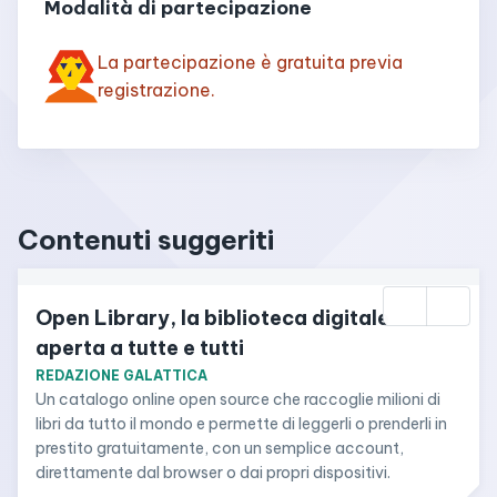
Modalità di partecipazione
La partecipazione è gratuita previa
registrazione.
Contenuti suggeriti
Open Library, la biblioteca digitale 
aperta a tutte e tutti
REDAZIONE GALATTICA
Un catalogo online open source che raccoglie milioni di 
libri da tutto il mondo e permette di leggerli o prenderli in 
prestito gratuitamente, con un semplice account, 
direttamente dal browser o dai propri dispositivi.