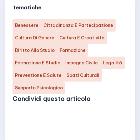
Tematiche
Benessere
Cittadinanza E Partecipazione
Cultura Di Genere
Cultura E Creatività
Diritto Allo Studio
Formazione
Formazione E Studio
Impegno Civile
Legalità
Prevenzione E Salute
Spazi Culturali
Supporto Psicologico
Condividi questo articolo