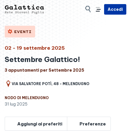
Accedi
EVENTI
02
-
19 settembre 2025
Settembre Galattico!
3 appuntamenti per Settembre 2025
VIA SALVATORE POTÌ, 48 - MELENDUGNO
NODO DI MELENDUGNO
31 lug 2025
Aggiungi ai preferiti
Preferenze