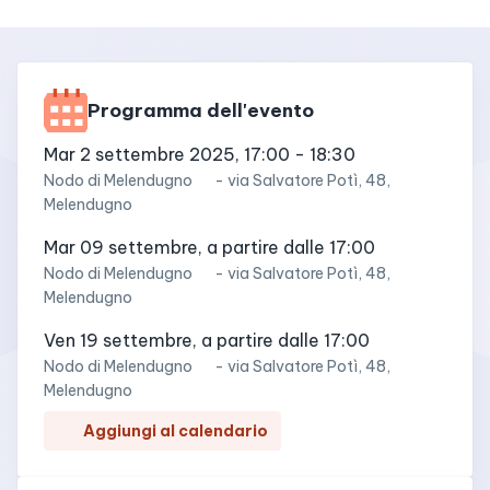
Programma dell'evento
mar 2 settembre 2025, 17:00
-
18:30
Nodo di
Melendugno
-
via Salvatore Potì, 48,
Melendugno
mar 09 settembre, a partire dalle 17:00
Nodo di
Melendugno
-
via Salvatore Potì, 48,
Melendugno
ven 19 settembre, a partire dalle 17:00
Nodo di
Melendugno
-
via Salvatore Potì, 48,
Melendugno
Aggiungi al calendario