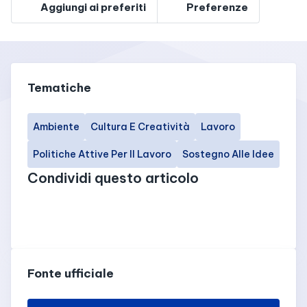
Aggiungi ai preferiti
Preferenze
Tematiche
Ambiente
Cultura E Creatività
Lavoro
Politiche Attive Per Il Lavoro
Sostegno Alle Idee
Condividi questo articolo
Fonte ufficiale