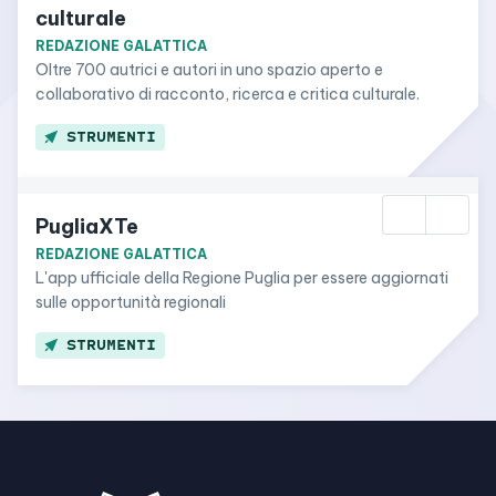
culturale
REDAZIONE GALATTICA
Oltre 700 autrici e autori in uno spazio aperto e 
collaborativo di racconto, ricerca e critica culturale.
STRUMENTI
PugliaXTe
REDAZIONE GALATTICA
L'app ufficiale della Regione Puglia per essere aggiornati 
sulle opportunità regionali
STRUMENTI