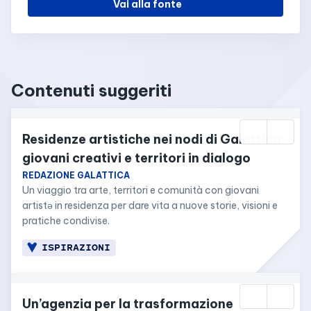
Vai alla fonte
Contenuti suggeriti
Residenze artistiche nei nodi di Galattica: 
giovani creativi e territori in dialogo
REDAZIONE GALATTICA
Un viaggio tra arte, territori e comunità con giovani 
artistə in residenza per dare vita a nuove storie, visioni e 
pratiche condivise.
ISPIRAZIONI
Un’agenzia per la trasformazione 