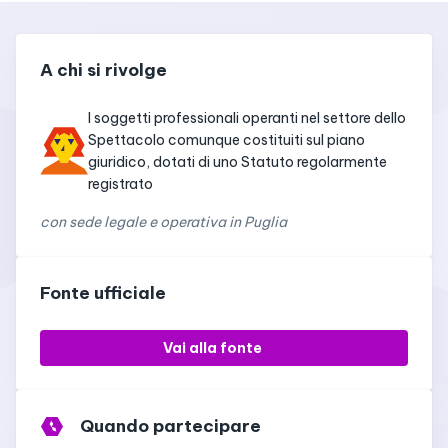
A chi si rivolge
I soggetti professionali operanti nel settore dello
Spettacolo comunque costituiti sul piano
giuridico, dotati di uno Statuto regolarmente
registrato
con sede legale e operativa in Puglia
Fonte ufficiale
Vai alla fonte
Quando partecipare