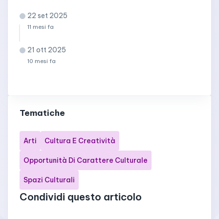
22 set 2025
11 mesi fa
21 ott 2025
10 mesi fa
Tematiche
Arti
Cultura E Creatività
Opportunità Di Carattere Culturale
Spazi Culturali
Condividi questo articolo