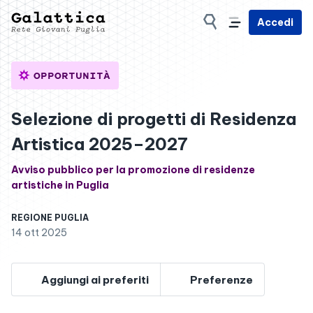
Accedi
OPPORTUNITÀ
Selezione di progetti di Residenza
Artistica 2025–2027
Avviso pubblico per la promozione di residenze
artistiche in Puglia
REGIONE PUGLIA
14 ott 2025
Aggiungi ai preferiti
Preferenze