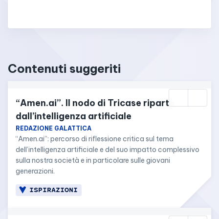
Contenuti suggeriti
“Amen.ai”. Il nodo di Tricase riparte 
dall’intelligenza artificiale
REDAZIONE GALATTICA
“Amen.ai”: percorso di riflessione critica sul tema 
dell’intelligenza artificiale e del suo impatto complessivo 
sulla nostra società e in particolare sulle giovani 
generazioni.
ISPIRAZIONI