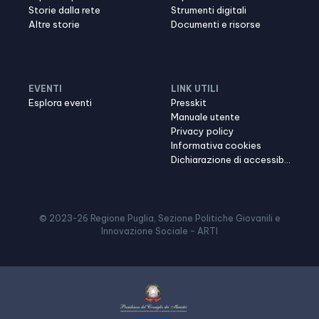
Storie dalla rete
Strumenti digitali
Altre storie
Documenti e risorse
EVENTI
LINK UTILI
Esplora eventi
Presskit
Manuale utente
Privacy policy
Informativa cookies
Dichiarazione di accessibilità
© 2023-
26
Regione Puglia, Sezione Politiche Giovanili e
Innovazione Sociale – ARTI