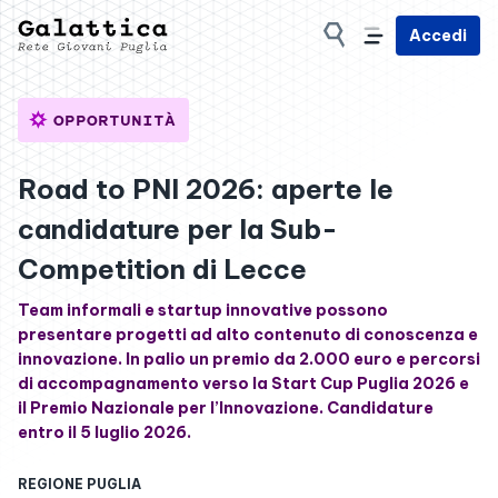
Accedi
OPPORTUNITÀ
Road to PNI 2026: aperte le
candidature per la Sub-
Competition di Lecce
Team informali e startup innovative possono
presentare progetti ad alto contenuto di conoscenza e
innovazione. In palio un premio da 2.000 euro e percorsi
di accompagnamento verso la Start Cup Puglia 2026 e
il Premio Nazionale per l’Innovazione. Candidature
entro il 5 luglio 2026.
REGIONE PUGLIA