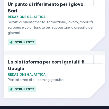
Un punto di riferimento per i giovani di 
Bari
REDAZIONE GALATTICA
Servizi di orientamento, formazione, lavoro, mobilità 
europea e volontariato per supportare la crescita dei 
giovani.
STRUMENTI
La piattaforma per corsi gratuiti firmati 
Google
REDAZIONE GALATTICA
Piattaforma di e-learning gratuita.
STRUMENTI