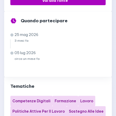
Vai alla fonte
Quando partecipare
25 mag 2026
3 mesi fa
05 lug 2026
circa un mese fa
Tematiche
Competenze Digitali
Formazione
Lavoro
Politiche Attive Per Il Lavoro
Sostegno Alle Idee