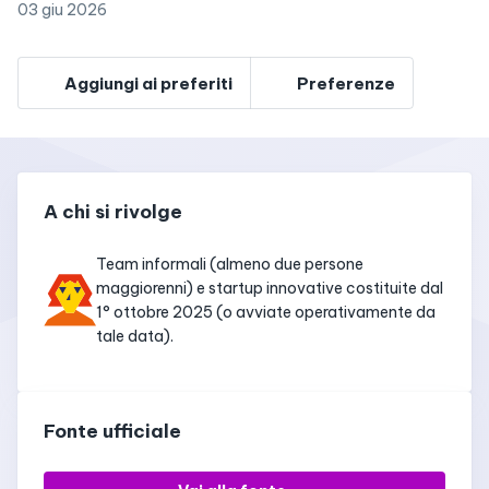
03 giu 2026
Aggiungi ai preferiti
Preferenze
A chi si rivolge
Team informali (almeno due persone
maggiorenni) e startup innovative costituite dal
1° ottobre 2025 (o avviate operativamente da
tale data).
Fonte ufficiale