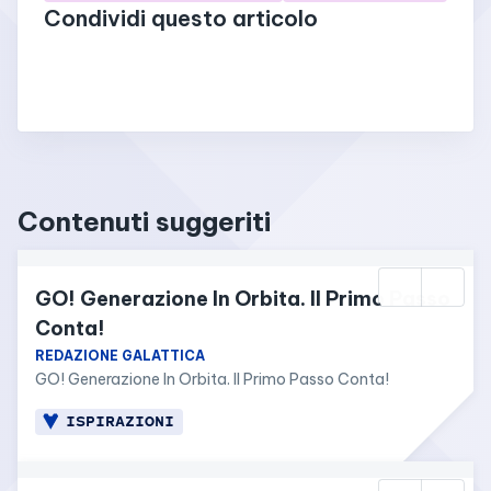
Condividi questo articolo
Contenuti suggeriti
GO! Generazione In Orbita. Il Primo Passo 
Conta!
REDAZIONE GALATTICA
GO! Generazione In Orbita. Il Primo Passo Conta!
ISPIRAZIONI