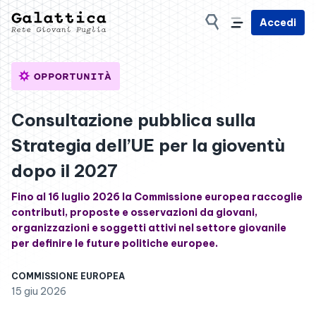
Accedi
OPPORTUNITÀ
Consultazione pubblica sulla
Strategia dell’UE per la gioventù
dopo il 2027
Fino al 16 luglio 2026 la Commissione europea raccoglie
contributi, proposte e osservazioni da giovani,
organizzazioni e soggetti attivi nel settore giovanile
per definire le future politiche europee.
COMMISSIONE EUROPEA
15 giu 2026