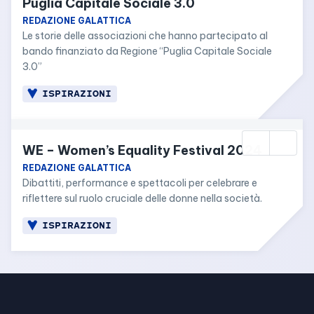
Puglia Capitale Sociale 3.0
REDAZIONE GALATTICA
Le storie delle associazioni che hanno partecipato al 
bando finanziato da Regione “Puglia Capitale Sociale 
3.0”
ISPIRAZIONI
WE – Women’s Equality Festival 2024
REDAZIONE GALATTICA
Dibattiti, performance e spettacoli per celebrare e 
riflettere sul ruolo cruciale delle donne nella società.
ISPIRAZIONI