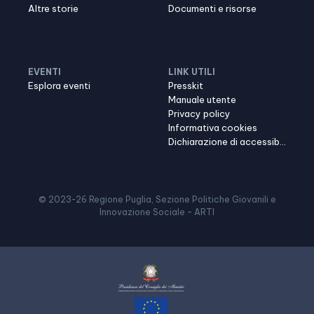
Altre storie
Documenti e risorse
EVENTI
LINK UTILI
Esplora eventi
Presskit
Manuale utente
Privacy policy
Informativa cookies
Dichiarazione di accessibilità
© 2023-
26
Regione Puglia, Sezione Politiche Giovanili e
Innovazione Sociale – ARTI