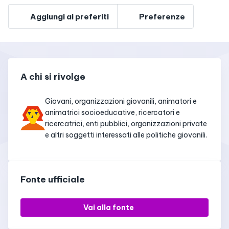
Aggiungi ai preferiti
Preferenze
A chi si rivolge
Giovani, organizzazioni giovanili, animatori e
animatrici socioeducative, ricercatori e
ricercatrici, enti pubblici, organizzazioni private
e altri soggetti interessati alle politiche giovanili.
Fonte ufficiale
Vai alla fonte