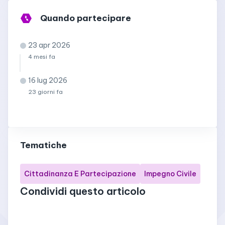
Quando partecipare
23 apr 2026
4 mesi fa
16 lug 2026
23 giorni fa
Tematiche
Cittadinanza E Partecipazione
Impegno Civile
Condividi questo articolo