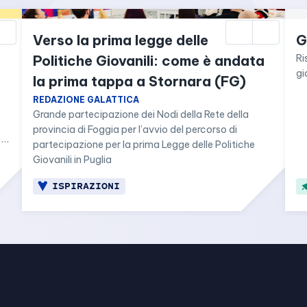
Verso la prima legge delle 
G
Politiche Giovanili: come è andata 
Ri
gi
la prima tappa a Stornara (FG)
REDAZIONE GALATTICA
Grande partecipazione dei Nodi della Rete della 
provincia di Foggia per l’avvio del percorso di 
partecipazione per la prima Legge delle Politiche 
Giovanili in Puglia
ISPIRAZIONI