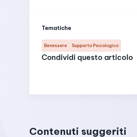
Tematiche
Benessere
Supporto Psicologico
Condividi questo articolo
Contenuti suggeriti