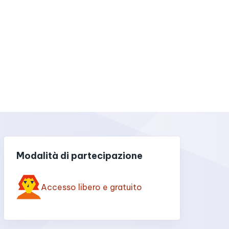
Modalità di partecipazione
Accesso libero e gratuito