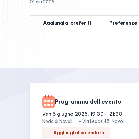
01 giu 2026
Aggiungi ai preferiti
Preferenze
Programma dell'evento
ven 5 giugno 2026, 19:30
-
21:30
Nodo di
Novoli
-
Via Lecce 45, Novoli
Aggiungi al calendario