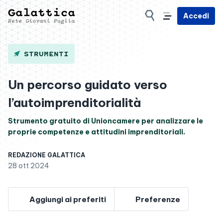
Accedi
STRUMENTI
Un percorso guidato verso
l’autoimprenditorialità
Strumento gratuito di Unioncamere per analizzare le
proprie competenze e attitudini imprenditoriali.
REDAZIONE GALATTICA
28 ott 2024
Aggiungi ai preferiti
Preferenze