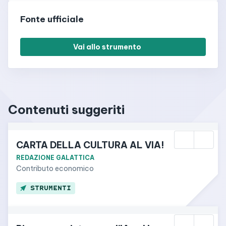
Fonte ufficiale
Vai allo strumento
Contenuti suggeriti
CARTA DELLA CULTURA AL VIA!
REDAZIONE GALATTICA
Contributo economico
STRUMENTI