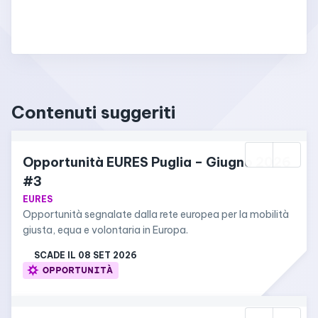
Contenuti suggeriti
Opportunità EURES Puglia – Giugno 2026 
#3
EURES
Opportunità segnalate dalla rete europea per la mobilità 
giusta, equa e volontaria in Europa.
SCADE IL 
08 SET 2026
OPPORTUNITÀ