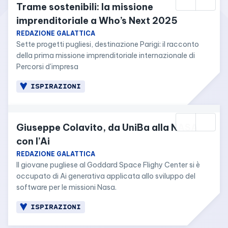
Trame sostenibili: la missione 
imprenditoriale a Who’s Next 2025
REDAZIONE GALATTICA
Sette progetti pugliesi, destinazione Parigi: il racconto 
della prima missione imprenditoriale internazionale di 
Percorsi d'impresa
ISPIRAZIONI
Giuseppe Colavito, da UniBa alla NASA 
con l’Ai
REDAZIONE GALATTICA
Il giovane pugliese al Goddard Space Flighy Center si è 
occupato di Ai generativa applicata allo sviluppo del 
software per le missioni Nasa.
ISPIRAZIONI