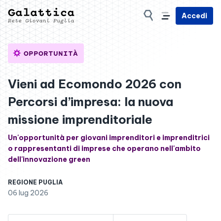
Accedi
OPPORTUNITÀ
Vieni ad Ecomondo 2026 con
Percorsi d’impresa: la nuova
missione imprenditoriale
Un'opportunità per giovani imprenditori e imprenditrici
o rappresentanti di imprese che operano nell'ambito
dell'innovazione green
REGIONE PUGLIA
06 lug 2026