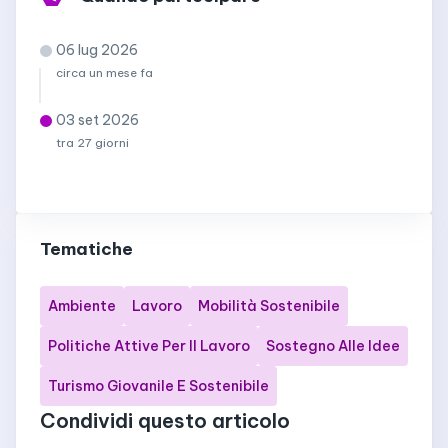
06 lug 2026
circa un mese fa
03 set 2026
tra 27 giorni
Tematiche
Ambiente
Lavoro
Mobilità Sostenibile
Politiche Attive Per Il Lavoro
Sostegno Alle Idee
Turismo Giovanile E Sostenibile
Condividi questo articolo