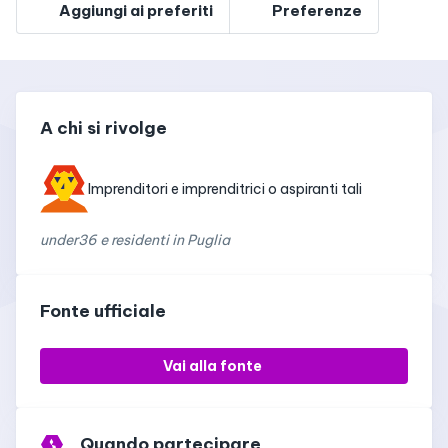
Aggiungi ai preferiti
Preferenze
A chi si rivolge
Imprenditori e imprenditrici o aspiranti tali
under36 e residenti in Puglia
Fonte ufficiale
Vai alla fonte
Quando partecipare