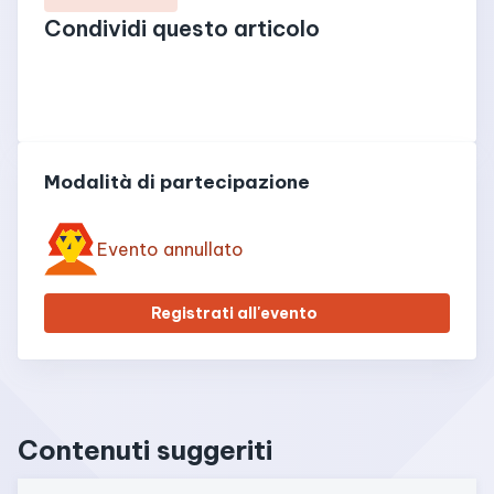
Condividi questo articolo
Modalità di partecipazione
Evento annullato
Registrati all'evento
Contenuti suggeriti