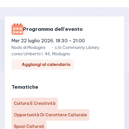
Programma dell'evento
mer 22 luglio 2026, 18:30
-
21:00
Nodo di
Modugno
-
c/o Community Library,
corso Umberto I, 46, Modugno
Aggiungi al calendario
Tematiche
Cultura E Creatività
Opportunità Di Carattere Culturale
Spazi Culturali