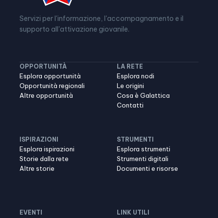
Servizi per l'informazione, l'accompagnamento e il
supporto all'attivazione giovanile.
OPPORTUNITÀ
LA RETE
Esplora opportunità
Esplora nodi
Opportunità regionali
Le origini
Altre opportunità
Cosa è Galattica
Contatti
ISPIRAZIONI
STRUMENTI
Esplora ispirazioni
Esplora strumenti
Storie dalla rete
Strumenti digitali
Altre storie
Documenti e risorse
EVENTI
LINK UTILI