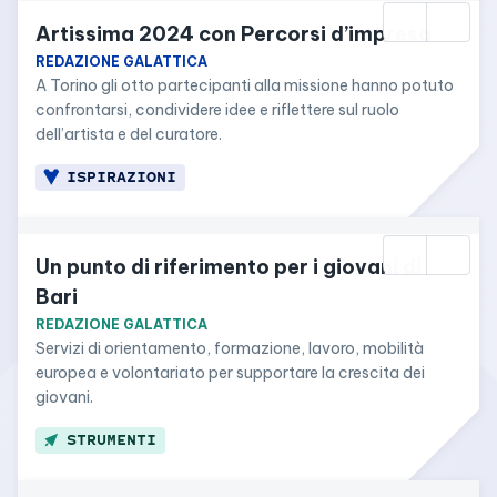
Artissima 2024 con Percorsi d’impresa
REDAZIONE GALATTICA
A Torino gli otto partecipanti alla missione hanno potuto 
confrontarsi, condividere idee e riflettere sul ruolo 
dell’artista e del curatore.
ISPIRAZIONI
Un punto di riferimento per i giovani di 
Bari
REDAZIONE GALATTICA
Servizi di orientamento, formazione, lavoro, mobilità 
europea e volontariato per supportare la crescita dei 
giovani.
STRUMENTI