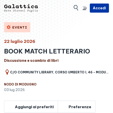
Accedi
EVENTI
22 luglio 2026
BOOK MATCH LETTERARIO
Discussione e scambio di libri
C/O COMMUNITY LIBRARY, CORSO UMBERTO I, 46 - MODUGNO
NODO DI MODUGNO
03 lug 2026
Aggiungi ai preferiti
Preferenze